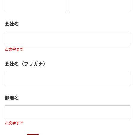
須)
会社名
25文字まで
会社名（フリガナ）
部署名
25文字まで