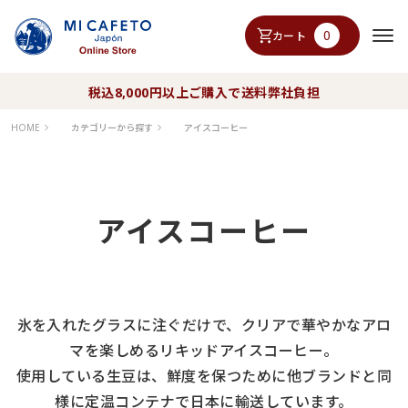
0
カート
税込8,000円以上ご購入で送料弊社負担
HOME
カテゴリーから探す
アイスコーヒー
アイスコーヒー
氷を入れたグラスに注ぐだけで、クリアで華やかなアロ
マを楽しめるリキッドアイスコーヒー。
使用している生豆は、鮮度を保つために他ブランドと同
様に定温コンテナで日本に輸送しています。