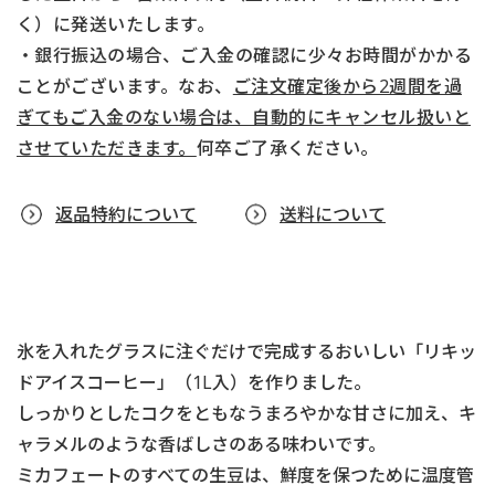
く）に発送いたします。
・銀行振込の場合、ご入金の確認に少々お時間がかかる
ことがございます。なお、
ご注文確定後から2週間を過
ぎてもご入金のない場合は、自動的にキャンセル扱いと
させていただきます。
何卒ご了承ください。
返品特約について
送料について
氷を入れたグラスに注ぐだけで完成するおいしい「リキッ
ドアイスコーヒー」（1L入）を作りました。
しっかりとしたコクをともなうまろやかな甘さに加え、キ
ャラメルのような香ばしさのある味わいです。
ミカフェートのすべての生豆は、鮮度を保つために温度管