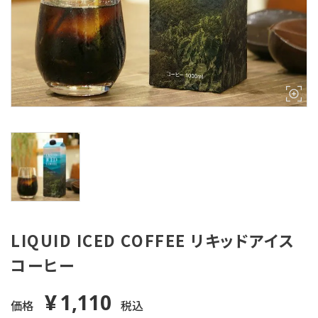
LIQUID ICED COFFEE リキッドアイス
コーヒー
1,110
¥
価格
税込