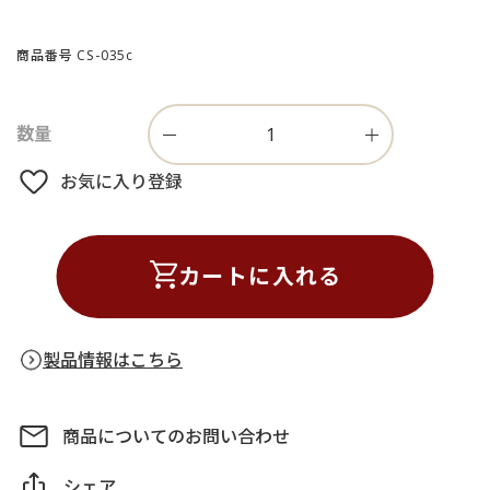
商品番号
CS-035c
お気に入り登録
カートに入れる
製品情報はこちら
商品についてのお問い合わせ
シェア