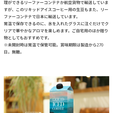
理ができるリーファーコンテナか航空貨物で輸送していま
すが、このリキッドアイスコーヒー用の生豆もまた、リー
ファーコンテナで日本に輸送しています。
常温で保存できるのに、氷を入れたグラスに注ぐだけでク
リアで華やかなアロマを楽しめます。ご自宅用のほか贈り
物としてもおすすめです。
※未開封時は常温で保管可能。賞味期限は製造から270
日。無糖。