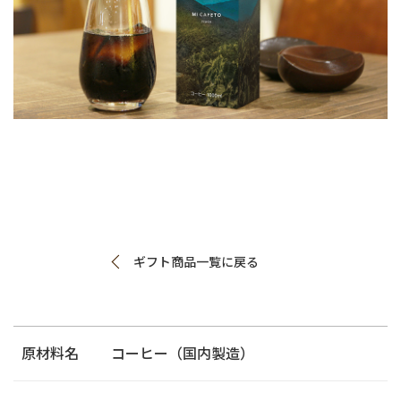
ギフト商品一覧に戻る
原材料名
コーヒー（国内製造）