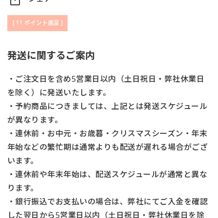
[
11
ポイント進呈 ]
発送に関するご案内
・ご注文日を含め5営業日以内（土日祝日・弊社休業日
を除く）に発送いたします。
・予約商品につきましては、上記とは発送スケジュール
が異なります。
・連休前・お中元・お歳暮・クリスマスシーズン・年末
年始などの繁忙期は通常よりも配送が遅れる場合がござ
います。
・連休前や年末年始は、配送スケジュールが通常と異な
ります。
・銀行振込でお支払いの場合は、弊社にてご入金を確認
した翌日から5営業日以内（土日祝日・弊社休業日を除