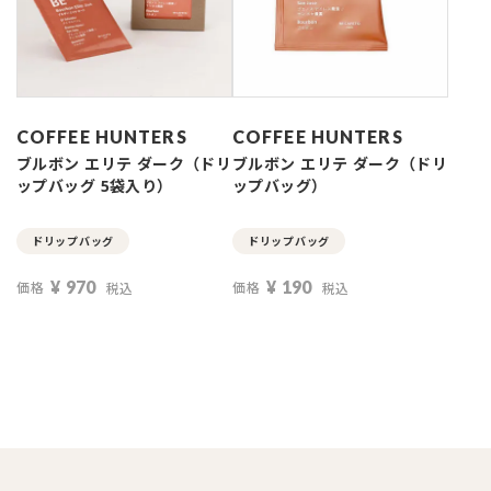
COFFEE HUNTERS
COFFEE HUNTERS
ブルボン エリテ ダーク（ドリ
ブルボン エリテ ダーク（ドリ
ップバッグ 5袋入り）
ップバッグ）
ドリップバッグ
ドリップバッグ
¥
970
¥
190
価格
価格
税込
税込