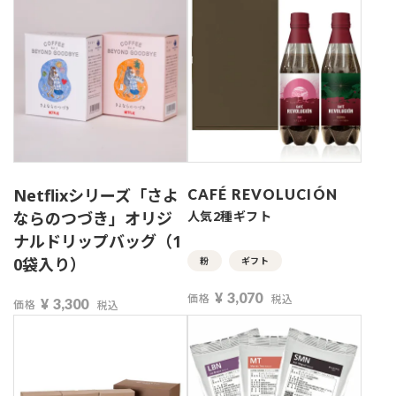
Netflixシリーズ「さよ
CAFÉ REVOLUCIÓN
ならのつづき」オリジ
人気2種ギフト
ナルドリップバッグ（1
0袋入り）
粉
ギフト
¥
3,070
価格
税込
¥
3,300
価格
税込