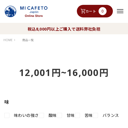
0
カート
税込8,000円以上ご購入で送料弊社負担
HOME
商品一覧
12,001円~16,000円
味
味わいの強さ
酸味
甘味
苦味
バランス