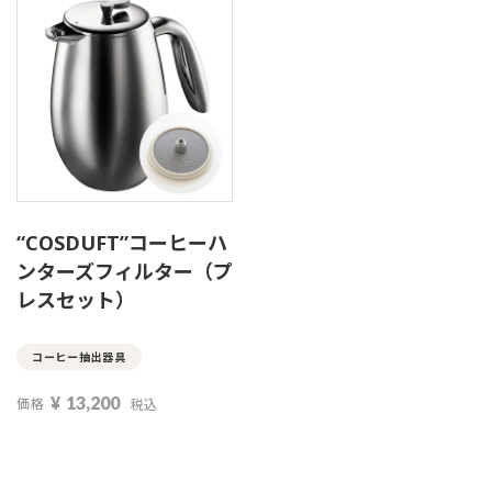
“COSDUFT”コーヒーハ
ンターズフィルター（プ
レスセット）
コーヒー抽出器具
¥
13,200
価格
税込