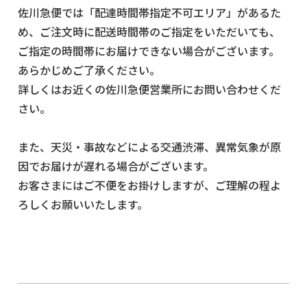
佐川急便では「配達時間帯指定不可エリア」があるた
め、ご注文時に配送時間帯のご指定をいただいても、
ご指定の時間帯にお届けできない場合がございます。
あらかじめご了承ください。
詳しくはお近くの佐川急便営業所にお問い合わせくだ
さい。
また、天災・事故などによる交通渋滞、異常気象が原
因でお届けが遅れる場合がございます。
お客さまにはご不便をお掛けしますが、ご理解の程よ
ろしくお願いいたします。