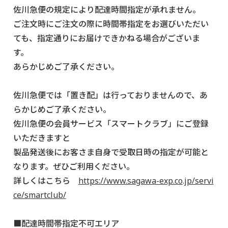
佐川急便の規定により配達時間指定が承れません。
ご注文時にご注文の際に時間帯指定をお選びいただい
ても、指定通りにお届けできかねる場合がございま
す。
あらかじめご了承ください。
佐川急便では「置き配」は行っておりませんので、あ
らかじめご了承ください。
佐川急便の会員サービス「スマートクラブ」にご登録
いただきますと
製品発送後にお客さま自身で受取日時の指定が可能と
なります。ぜひご利用ください。
詳しくはこちら
https://www.sagawa-exp.co.jp/servi
ce/smartclub/
■配達時間帯指定不可エリア