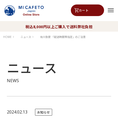
0
カート
税込8,000円以上ご購入で送料弊社負担
HOME
ニュース
佐川急便 「配送時間帯指定」のご注意
ニュース
NEWS
2024.02.13
お知らせ