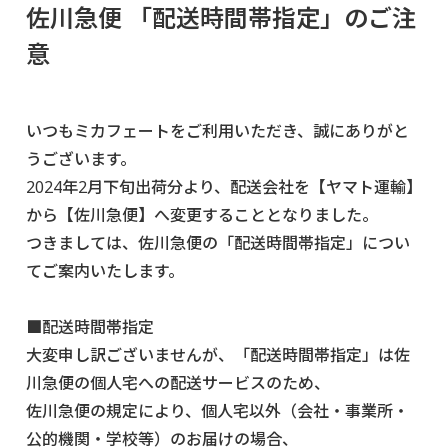
佐川急便 「配送時間帯指定」のご注
意
いつもミカフェートをご利用いただき、誠にありがと
うございます。
2024年2月下旬出荷分より、配送会社を【ヤマト運輸】
から【佐川急便】へ変更することとなりました。
つきましては、佐川急便の「配送時間帯指定」につい
てご案内いたします。
■配送時間帯指定
大変申し訳ございませんが、「配送時間帯指定」は佐
川急便の個人宅への配送サービスのため、
佐川急便の規定により、個人宅以外（会社・事業所・
公的機関・学校等）のお届けの場合、