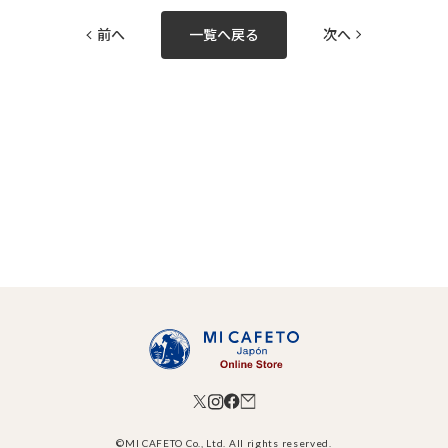
前へ
一覧へ戻る
次へ
©MI CAFETO Co., Ltd. All rights reserved.