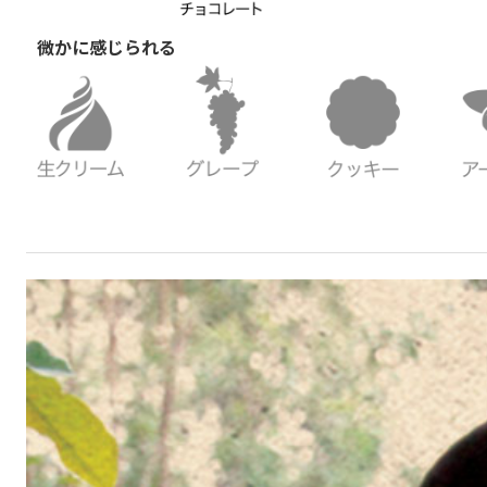
微かに感じられる