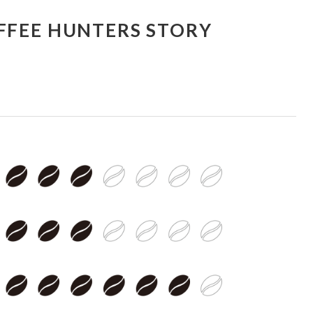
FFEE HUNTERS STORY