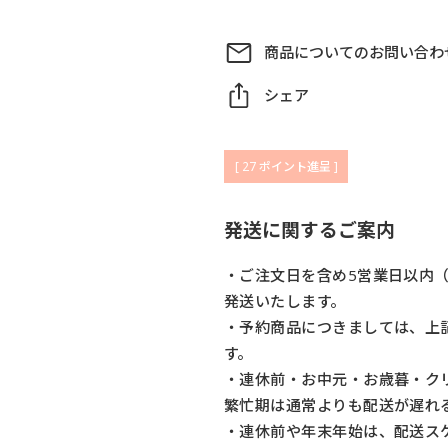
商品についてのお問い合わ
シェア
[
27
ポイント進呈 ]
発送に関するご案内
・ご注文日を含め5営業日以内
発送いたします。
・予約商品につきましては、上
す。
・連休前・お中元・お歳暮・ク
繁忙期は通常よりも配送が遅れ
・連休前や年末年始は、配送ス