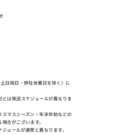
せ
（土日祝日・弊社休業日を除く）に
記とは発送スケジュールが異なりま
リスマスシーズン・年末年始などの
る場合がございます。
ケジュールが通常と異なります。