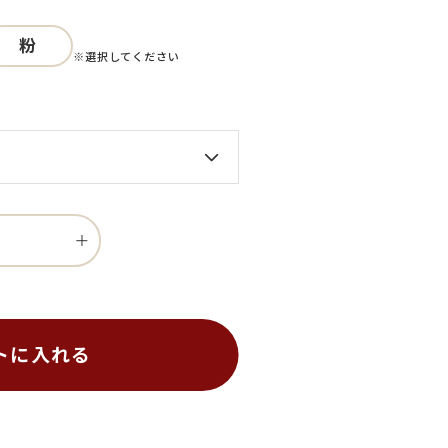
粉
※選択してください
トに入れる