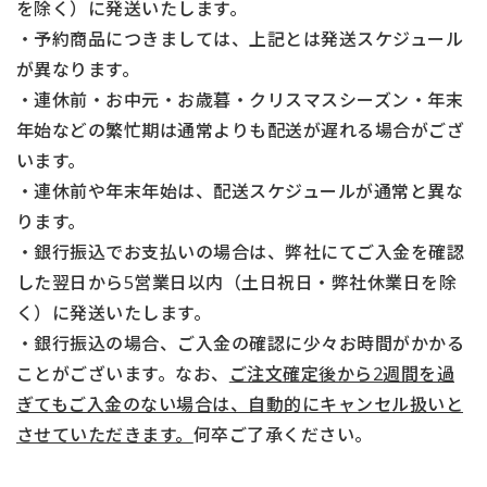
を除く）に発送いたします。
・予約商品につきましては、上記とは発送スケジュール
が異なります。
・連休前・お中元・お歳暮・クリスマスシーズン・年末
年始などの繁忙期は通常よりも配送が遅れる場合がござ
います。
・連休前や年末年始は、配送スケジュールが通常と異な
ります。
・銀行振込でお支払いの場合は、弊社にてご入金を確認
した翌日から5営業日以内（土日祝日・弊社休業日を除
く）に発送いたします。
・銀行振込の場合、ご入金の確認に少々お時間がかかる
ことがございます。なお、
ご注文確定後から2週間を過
ぎてもご入金のない場合は、自動的にキャンセル扱いと
させていただきます。
何卒ご了承ください。