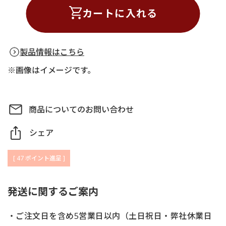
カートに入れる
製品情報はこちら
※画像はイメージです。
商品についてのお問い合わせ
シェア
[
47
ポイント進呈 ]
発送に関するご案内
・ご注文日を含め5営業日以内（土日祝日・弊社休業日