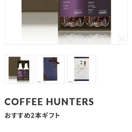
COFFEE HUNTERS
おすすめ2本ギフト