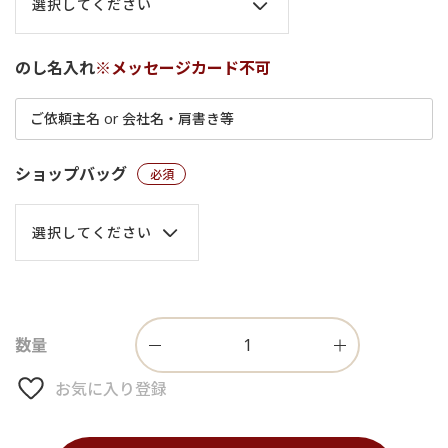
のし名入れ
※メッセージカード不可
ショップバッグ
(必須)
お気に入り登録