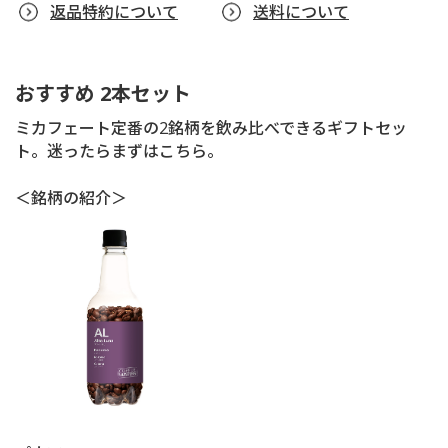
返品特約について
送料について
おすすめ 2本セット
ミカフェート定番の2銘柄を飲み比べできるギフトセッ
ト。迷ったらまずはこちら。
＜銘柄の紹介＞