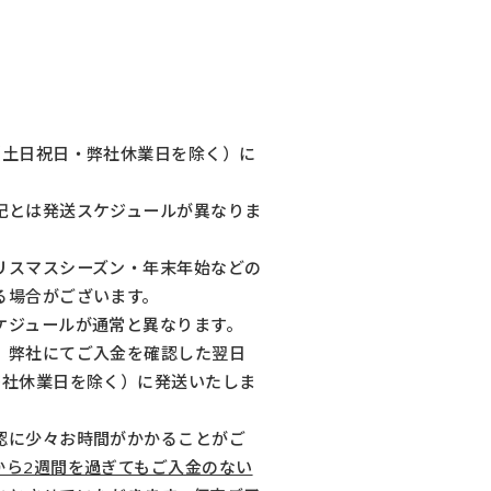
（土日祝日・弊社休業日を除く）に
記とは発送スケジュールが異なりま
リスマスシーズン・年末年始などの
る場合がございます。
ケジュールが通常と異なります。
、弊社にてご入金を確認した翌日
弊社休業日を除く）に発送いたしま
認に少々お時間がかかることがご
から2週間を過ぎてもご入金のない