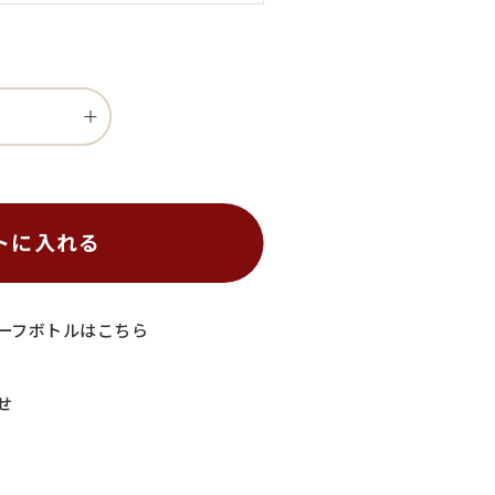
トに入れる
ーフボトルはこちら
せ