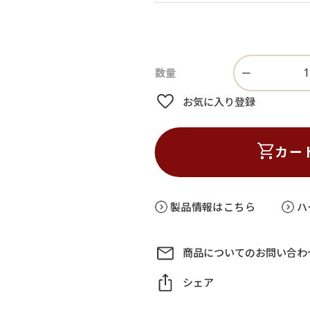
お気に入り登録
カー
製品情報はこちら
ハ
商品についてのお問い合わ
シェア