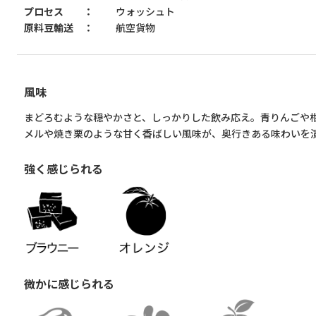
プロセス
ウォッシュト
原料豆輸送
航空貨物
風味
まどろむような穏やかさと、しっかりした飲み応え。青りんごや
メルや焼き栗のような甘く香ばしい風味が、奥行きある味わいを
強く感じられる
微かに感じられる