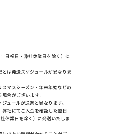
（土日祝日・弊社休業日を除く）に
記とは発送スケジュールが異なりま
リスマスシーズン・年末年始などの
る場合がございます。
ケジュールが通常と異なります。
、弊社にてご入金を確認した翌日
弊社休業日を除く）に発送いたしま