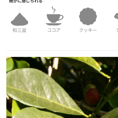
微かに感じられる