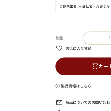
お気に入り登録
カー
製品情報はこちら
商品についてのお問い合わ