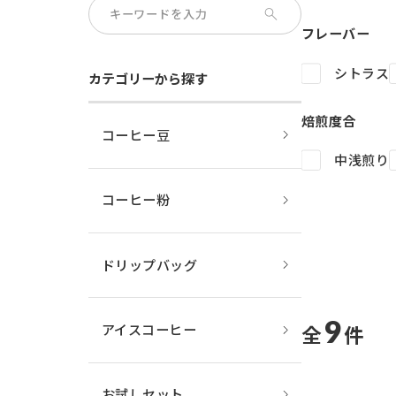
フレーバー
シトラス
カテゴリーから探す
焙煎度合
コーヒー豆
中浅煎り
コーヒー粉
ドリップバッグ
9
件中
アイスコーヒー
お試しセット