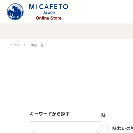
HOME
商品一覧
キーワードから探す
味
味わいの