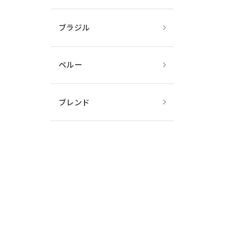
ブラジル
ペルー
ブレンド