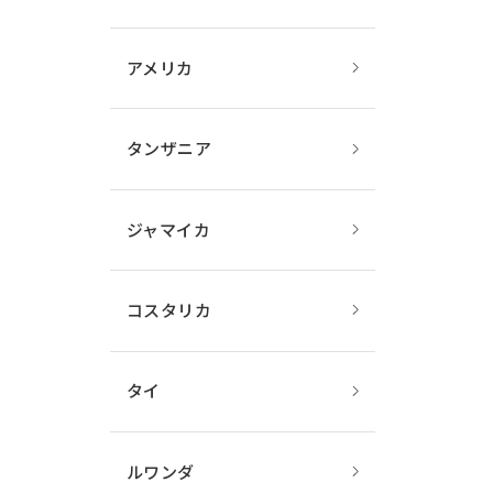
アメリカ
タンザニア
ジャマイカ
コスタリカ
タイ
ルワンダ