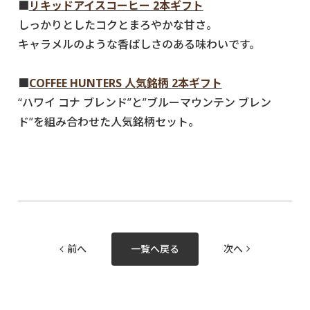
■
リキッドアイスコーヒー 2本ギフト
しっかりとしたコクとまろやかな甘さ。
キャラメルのような香ばしさのある味わいです。
■
COFFEE HUNTERS 人気銘柄 2本ギフト
“ハワイ コナ ブレンド”と”ブルーマウンテン ブレン
ド”を組み合わせた人気銘柄セット。
前へ
一覧へ戻る
次へ