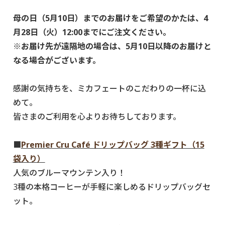
母の日（5月10日）までのお届けをご希望のかたは、4
月28日（火）12:00までにご注文ください。
※お届け先が遠隔地の場合は、5月10日以降のお届けと
なる場合がございます。
感謝の気持ちを、ミカフェートのこだわりの一杯に込
めて。
皆さまのご利用を心よりお待ちしております。
■
Premier Cru Café ドリップバッグ 3種ギフト（15
袋入り）
人気のブルーマウンテン入り！
3種の本格コーヒーが手軽に楽しめるドリップバッグセ
ット。