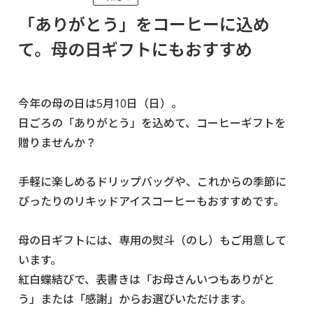
「ありがとう」をコーヒーに込め
て。母の日ギフトにもおすすめ
今年の母の日は5月10日（日）。
日ごろの「ありがとう」を込めて、コーヒーギフトを
贈りませんか？
手軽に楽しめるドリップバッグや、これからの季節に
ぴったりのリキッドアイスコーヒーもおすすめです。
母の日ギフトには、専用の熨斗（のし）もご用意して
います。
紅白蝶結びで、表書きは「お母さんいつもありがと
う」または「感謝」からお選びいただけます。