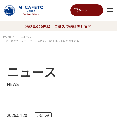
0
カート
税込8,000円以上ご購入で送料弊社負担
HOME
ニュース
「ありがとう」をコーヒーに込めて。母の日ギフトにもおすすめ
ニュース
NEWS
2026.04.20
お知らせ